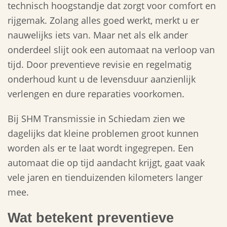
technisch hoogstandje dat zorgt voor comfort en
rijgemak. Zolang alles goed werkt, merkt u er
nauwelijks iets van. Maar net als elk ander
onderdeel slijt ook een automaat na verloop van
tijd. Door preventieve revisie en regelmatig
onderhoud kunt u de levensduur aanzienlijk
verlengen en dure reparaties voorkomen.
Bij SHM Transmissie in Schiedam zien we
dagelijks dat kleine problemen groot kunnen
worden als er te laat wordt ingegrepen. Een
automaat die op tijd aandacht krijgt, gaat vaak
vele jaren en tienduizenden kilometers langer
mee.
Wat betekent preventieve