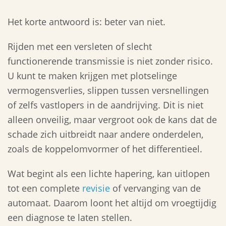
Het korte antwoord is: beter van niet.
Rijden met een versleten of slecht
functionerende transmissie is niet zonder risico.
U kunt te maken krijgen met plotselinge
vermogensverlies, slippen tussen versnellingen
of zelfs vastlopers in de aandrijving. Dit is niet
alleen onveilig, maar vergroot ook de kans dat de
schade zich uitbreidt naar andere onderdelen,
zoals de koppelomvormer of het differentieel.
Wat begint als een lichte hapering, kan uitlopen
tot een complete
revisie
of vervanging van de
automaat. Daarom loont het altijd om vroegtijdig
een diagnose te laten stellen.