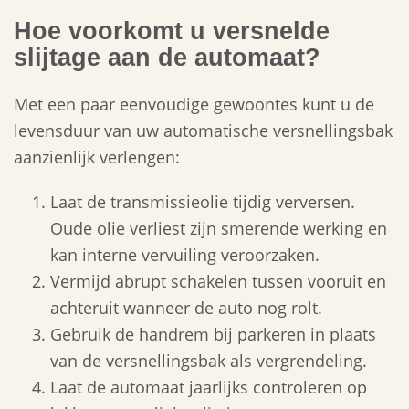
Hoe voorkomt u versnelde
slijtage aan de automaat?
Met een paar eenvoudige gewoontes kunt u de
levensduur van uw automatische versnellingsbak
aanzienlijk verlengen:
Laat de transmissieolie tijdig verversen.
Oude olie verliest zijn smerende werking en
kan interne vervuiling veroorzaken.
Vermijd abrupt schakelen tussen vooruit en
achteruit wanneer de auto nog rolt.
Gebruik de handrem bij parkeren in plaats
van de versnellingsbak als vergrendeling.
Laat de automaat jaarlijks controleren op