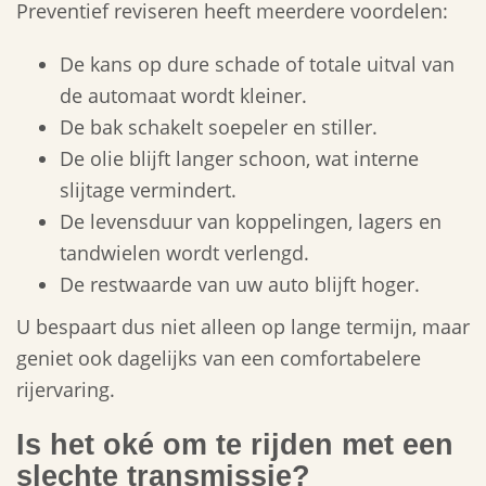
Preventief reviseren heeft meerdere voordelen:
De kans op dure schade of totale uitval van
de automaat wordt kleiner.
De bak schakelt soepeler en stiller.
De olie blijft langer schoon, wat interne
slijtage vermindert.
De levensduur van koppelingen, lagers en
tandwielen wordt verlengd.
De restwaarde van uw auto blijft hoger.
U bespaart dus niet alleen op lange termijn, maar
geniet ook dagelijks van een comfortabelere
rijervaring.
Is het oké om te rijden met een
slechte transmissie?