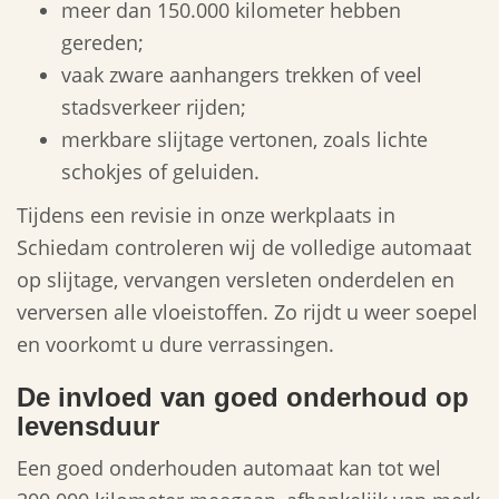
meer dan 150.000 kilometer hebben
gereden;
vaak zware aanhangers trekken of veel
stadsverkeer rijden;
merkbare slijtage vertonen, zoals lichte
schokjes of geluiden.
Tijdens een revisie in onze werkplaats in
Schiedam controleren wij de volledige automaat
op slijtage, vervangen versleten onderdelen en
verversen alle vloeistoffen. Zo rijdt u weer soepel
en voorkomt u dure verrassingen.
De invloed van goed onderhoud op
levensduur
Een goed onderhouden automaat kan tot wel