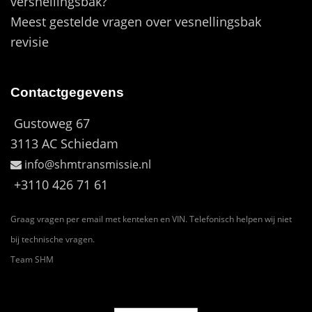
versnellingsbak?
Meest gestelde vragen over vesnellingsbak
revisie
Contactgegevens
Gustoweg 67
3113 AC Schiedam
info@shmtransmissie.nl
+3110 426 71 61
Graag vragen per email met kenteken en VIN. Telefonisch helpen wij niet
bij technische vragen.
Team SHM