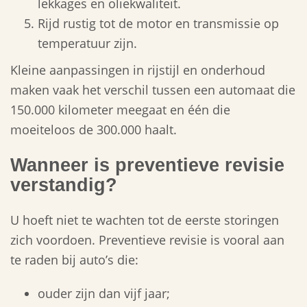
lekkages en oliekwaliteit.
Rijd rustig tot de motor en transmissie op
temperatuur zijn.
Kleine aanpassingen in rijstijl en onderhoud
maken vaak het verschil tussen een automaat die
150.000 kilometer meegaat en één die
moeiteloos de 300.000 haalt.
Wanneer is preventieve revisie
verstandig?
U hoeft niet te wachten tot de eerste storingen
zich voordoen. Preventieve revisie is vooral aan
te raden bij auto’s die:
ouder zijn dan vijf jaar;