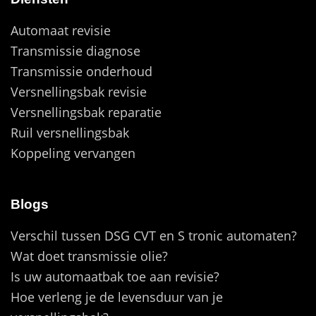
Automaat revisie
Transmissie diagnose
Transmissie onderhoud
Versnellingsbak revisie
Versnellingsbak reparatie
Ruil versnellingsbak
Koppeling vervangen
Blogs
Verschil tussen DSG CVT en S tronic automaten?
Wat doet transmissie olie?
Is uw automaatbak toe aan revisie?
Hoe verleng je de levensduur van je