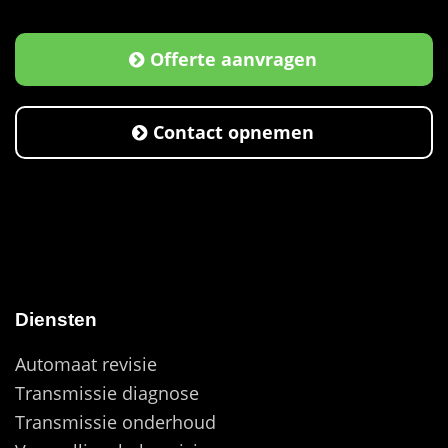
Offerte aanvragen
Contact opnemen
Diensten
Automaat revisie
Transmissie diagnose
Transmissie onderhoud