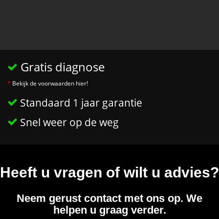
Gratis diagnose
*
Bekijk de voorwaarden hier!
Standaard 1 jaar garantie
Snel weer op de weg
Heeft u vragen of wilt u advies?
Neem gerust contact met ons op. We
helpen u graag verder.