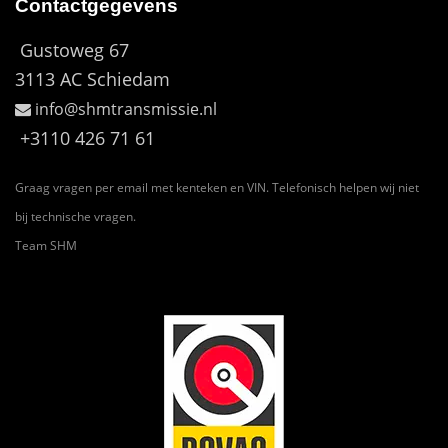
Contactgegevens
Gustoweg 67
3113 AC Schiedam
info@shmtransmissie.nl
+3110 426 71 61
Graag vragen per email met kenteken en VIN. Telefonisch helpen wij niet
bij technische vragen.
Team SHM