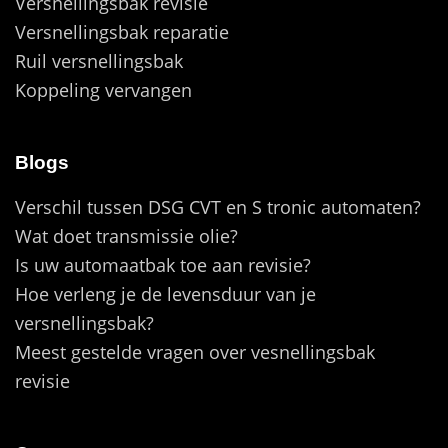
Versnellingsbak revisie
Versnellingsbak reparatie
Ruil versnellingsbak
Koppeling vervangen
Blogs
Verschil tussen DSG CVT en S tronic automaten?
Wat doet transmissie olie?
Is uw automaatbak toe aan revisie?
Hoe verleng je de levensduur van je
versnellingsbak?
Meest gestelde vragen over vesnellingsbak
revisie