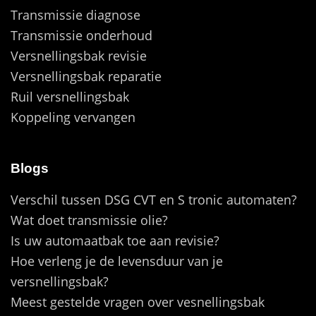
Transmissie diagnose
Transmissie onderhoud
Versnellingsbak revisie
Versnellingsbak reparatie
Ruil versnellingsbak
Koppeling vervangen
Blogs
Verschil tussen DSG CVT en S tronic automaten?
Wat doet transmissie olie?
Is uw automaatbak toe aan revisie?
Hoe verleng je de levensduur van je
versnellingsbak?
Meest gestelde vragen over vesnellingsbak