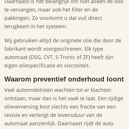
Daarnaast is het belangrijk om niet alleen de olie
te vervangen, maar ook het filter en de
pakkingen. Zo voorkomt u dat vuil direct
terugkeert in het systeem.
Wij gebruiken altijd de originele olie die door de
fabrikant wordt voorgeschreven. Elk type
automaat (DSG, CVT, S-Tronic of ZF) heeft zijn
eigen oliespecificatie en viscositeit.
Waarom preventief onderhoud loont
Veel automobilisten wachten tot er klachten
ontstaan, maar dan is het vaak te laat. Een tijdige
olieverversing kost slechts een fractie van een
revisie en verlengt de levensduur van de
automaat aanzienlijk. Daarnaast rijdt de auto