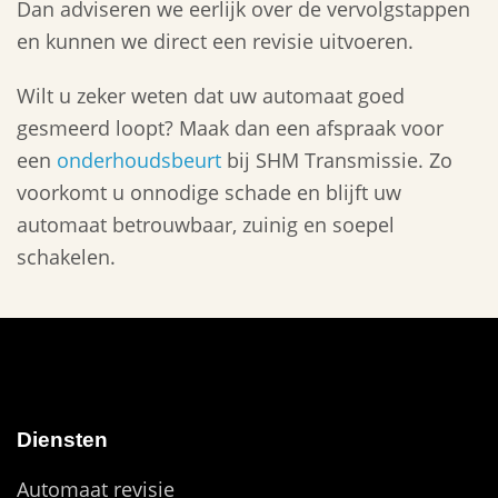
Dan adviseren we eerlijk over de vervolgstappen
en kunnen we direct een revisie uitvoeren.
Wilt u zeker weten dat uw automaat goed
gesmeerd loopt? Maak dan een afspraak voor
een
onderhoudsbeurt
bij SHM Transmissie. Zo
voorkomt u onnodige schade en blijft uw
automaat betrouwbaar, zuinig en soepel
schakelen.
Diensten
Automaat revisie