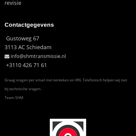
revisie
Contactgegevens
Gustoweg 67
3113 AC Schiedam
info@shmtransmissie.nl
+3110 426 71 61
Graag vragen per email met kenteken en VIN. Telefonisch helpen wij niet
bij technische vragen.
Team SHM