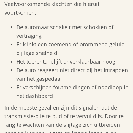
Veelvoorkomende klachten die hieruit
voortkomen:
De automaat schakelt met schokken of
vertraging
Er klinkt een zoemend of brommend geluid
bij lage snelheid
Het toerental blijft onverklaarbaar hoog
De auto reageert niet direct bij het intrappen
van het gaspedaal
Er verschijnen foutmeldingen of noodloop in
het dashboard
In de meeste gevallen zijn dit signalen dat de
transmissie-olie te oud of te vervuild is. Door te
lang te wachten kan de slijtage zich uitbreiden