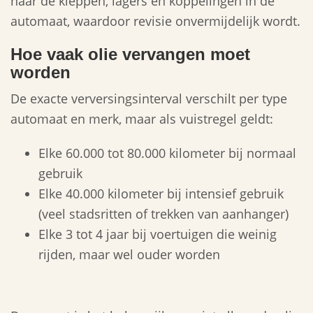
naar de kleppen, lagers en koppelingen in de
automaat, waardoor revisie onvermijdelijk wordt.
Hoe vaak olie vervangen moet
worden
De exacte verversingsinterval verschilt per type
automaat en merk, maar als vuistregel geldt:
Elke 60.000 tot 80.000 kilometer bij normaal
gebruik
Elke 40.000 kilometer bij intensief gebruik
(veel stadsritten of trekken van aanhanger)
Elke 3 tot 4 jaar bij voertuigen die weinig
rijden, maar wel ouder worden