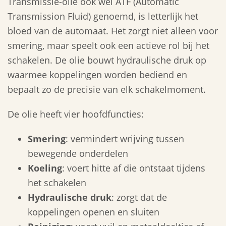
Transmissie-olie ook wel ATF (Automatic
Transmission Fluid) genoemd, is letterlijk het
bloed van de automaat. Het zorgt niet alleen voor
smering, maar speelt ook een actieve rol bij het
schakelen. De olie bouwt hydraulische druk op
waarmee koppelingen worden bediend en
bepaalt zo de precisie van elk schakelmoment.
De olie heeft vier hoofdfuncties:
Smering
: vermindert wrijving tussen
bewegende onderdelen
Koeling
: voert hitte af die ontstaat tijdens
het schakelen
Hydraulische druk
: zorgt dat de
koppelingen openen en sluiten