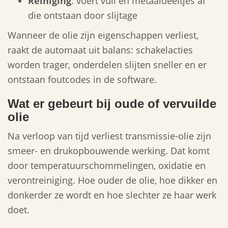
Reiniging
: voert vuil en metaaldeeltjes af
die ontstaan door slijtage
Wanneer de olie zijn eigenschappen verliest,
raakt de automaat uit balans: schakelacties
worden trager, onderdelen slijten sneller en er
ontstaan foutcodes in de software.
Wat er gebeurt bij oude of vervuilde
olie
Na verloop van tijd verliest transmissie-olie zijn
smeer- en drukopbouwende werking. Dat komt
door temperatuurschommelingen, oxidatie en
verontreiniging. Hoe ouder de olie, hoe dikker en
donkerder ze wordt en hoe slechter ze haar werk
doet.