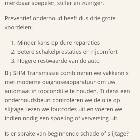
merkbaar soepeler, stiller en zuiniger.
Preventief onderhoud heeft dus drie grote
voordelen:
Minder kans op dure reparaties
Betere schakelprestaties en rijcomfort
Hogere restwaarde van de auto
Bij SHM Transmissie combineren we vakkennis
met moderne diagnoseapparatuur om uw
automaat in topconditie te houden. Tijdens een
onderhoudsbeurt controleren we de olie op
slijtage, lezen we foutcodes uit en voeren we
indien nodig een spoeling of verversing uit.
Is er sprake van beginnende schade of slijtage?