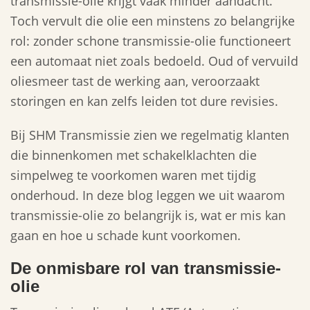
transmissie-olie krijgt vaak minder aandacht.
Toch vervult die olie een minstens zo belangrijke
rol: zonder schone transmissie-olie functioneert
een automaat niet zoals bedoeld. Oud of vervuild
oliesmeer tast de werking aan, veroorzaakt
storingen en kan zelfs leiden tot dure revisies.
Bij SHM Transmissie zien we regelmatig klanten
die binnenkomen met schakelklachten die
simpelweg te voorkomen waren met tijdig
onderhoud. In deze blog leggen we uit waarom
transmissie-olie zo belangrijk is, wat er mis kan
gaan en hoe u schade kunt voorkomen.
De onmisbare rol van transmissie-
olie