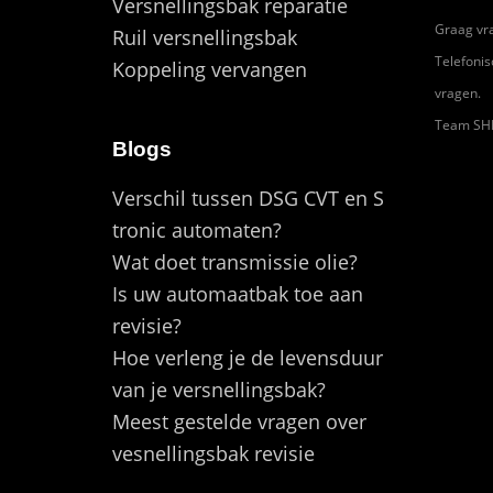
Versnellingsbak reparatie
Graag vra
Ruil versnellingsbak
Telefonis
Koppeling vervangen
vragen.
Team S
Blogs
Verschil tussen DSG CVT en S
tronic automaten?
Wat doet transmissie olie?
Is uw automaatbak toe aan
revisie?
Hoe verleng je de levensduur
van je versnellingsbak?
Meest gestelde vragen over
vesnellingsbak revisie