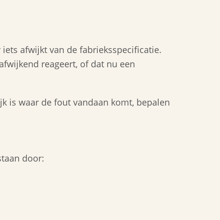
ts afwijkt van de fabrieksspecificatie.
afwijkend reageert, of dat nu een
jk is waar de fout vandaan komt, bepalen
staan door: