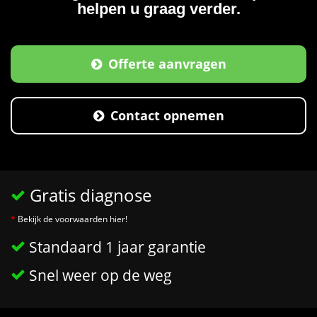
helpen u graag verder.
Offerte aanvragen
Contact opnemen
Gratis diagnose
*
Bekijk de voorwaarden hier!
Standaard 1 jaar garantie
Snel weer op de weg