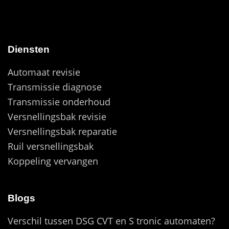
Diensten
Automaat revisie
Transmissie diagnose
Transmissie onderhoud
Versnellingsbak revisie
Versnellingsbak reparatie
Ruil versnellingsbak
Koppeling vervangen
Blogs
Verschil tussen DSG CVT en S tronic automaten?