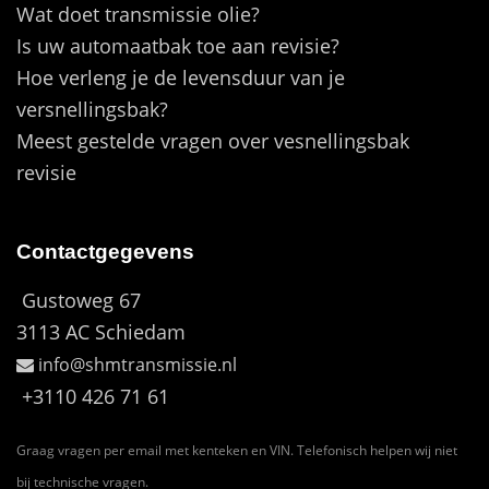
Wat doet transmissie olie?
Is uw automaatbak toe aan revisie?
Hoe verleng je de levensduur van je
versnellingsbak?
Meest gestelde vragen over vesnellingsbak
revisie
Contactgegevens
Gustoweg 67
3113 AC Schiedam
info@shmtransmissie.nl
+3110 426 71 61
Graag vragen per email met kenteken en VIN. Telefonisch helpen wij niet
bij technische vragen.