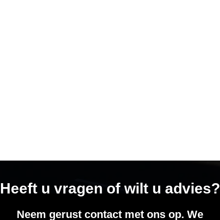
Heeft u vragen of wilt u advies?
Neem gerust contact met ons op. We