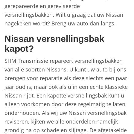
gerepareerde en gereviseerde
versnellingsbakken. Wilt u graag dat uw Nissan
nagekeken wordt? Breng uw auto dan langs.
Nissan versnellingsbak
kapot?
SHM Transmissie repareert versnellingsbakken
van alle soorten Nissans. U kunt uw auto bij ons
brengen voor reparatie als deze slechts een paar
jaar oud is, maar ook als u in een echte klassieke
Nissan rijdt. Een kapotte versnellingsbak kunt u
alleen voorkomen door deze regelmatig te laten
onderhouden. Als wij uw Nissan versnellingsbak
reviseren, kijken we alle onderdelen namelijk
grondig na op schade en slijtage. De afgetakelde