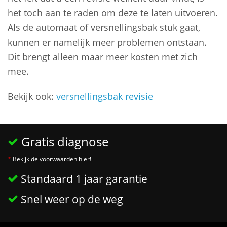
het toch aan te raden om deze te laten uitvoeren.
Als de automaat of versnellingsbak stuk gaat,
kunnen er namelijk meer problemen ontstaan.
Dit brengt alleen maar meer kosten met zich
mee.
Bekijk ook:
versnellingsbak revisie
Gratis diagnose
*
Bekijk de voorwaarden hier!
Standaard 1 jaar garantie
Snel weer op de weg