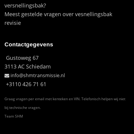
versnellingsbak?
Meest gestelde vragen over vesnellingsbak
revisie
Contactgegevens
Gustoweg 67
3113 AC Schiedam
info@shmtransmissie.nl
+3110 426 71 61
Graag vragen per email met kenteken en VIN. Telefonisch helpen wij niet
bij technische vragen.
Team SHM