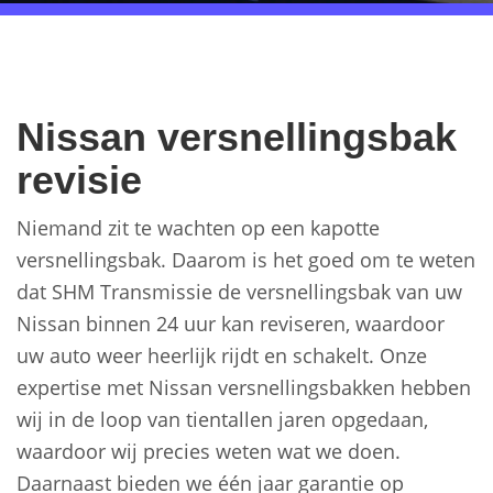
Nissan versnellingsbak
revisie
Niemand zit te wachten op een kapotte
versnellingsbak. Daarom is het goed om te weten
dat SHM Transmissie de versnellingsbak van uw
Nissan binnen 24 uur kan reviseren, waardoor
uw auto weer heerlijk rijdt en schakelt. Onze
expertise met Nissan versnellingsbakken hebben
wij in de loop van tientallen jaren opgedaan,
waardoor wij precies weten wat we doen.
Daarnaast bieden we één jaar garantie op