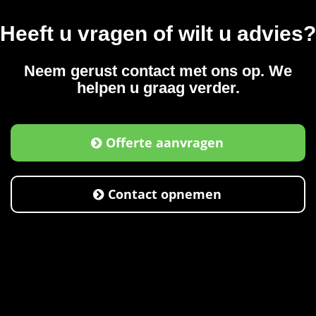
Heeft u vragen of wilt u advies?
Neem gerust contact met ons op. We
helpen u graag verder.
Offerte aanvragen
Contact opnemen