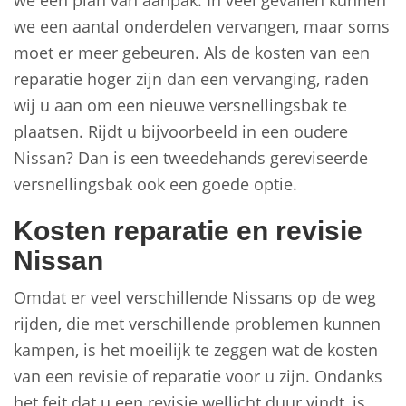
we een plan van aanpak. In veel gevallen kunnen
we een aantal onderdelen vervangen, maar soms
moet er meer gebeuren. Als de kosten van een
reparatie hoger zijn dan een vervanging, raden
wij u aan om een nieuwe versnellingsbak te
plaatsen. Rijdt u bijvoorbeeld in een oudere
Nissan? Dan is een tweedehands gereviseerde
versnellingsbak ook een goede optie.
Kosten reparatie en revisie
Nissan
Omdat er veel verschillende Nissans op de weg
rijden, die met verschillende problemen kunnen
kampen, is het moeilijk te zeggen wat de kosten
van een revisie of reparatie voor u zijn. Ondanks
het feit dat u een revisie wellicht duur vindt, is