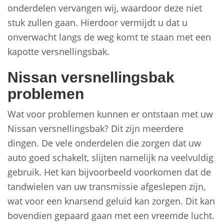
onderdelen vervangen wij, waardoor deze niet
stuk zullen gaan. Hierdoor vermijdt u dat u
onverwacht langs de weg komt te staan met een
kapotte versnellingsbak.
Nissan versnellingsbak
problemen
Wat voor problemen kunnen er ontstaan met uw
Nissan versnellingsbak? Dit zijn meerdere
dingen. De vele onderdelen die zorgen dat uw
auto goed schakelt, slijten namelijk na veelvuldig
gebruik. Het kan bijvoorbeeld voorkomen dat de
tandwielen van uw transmissie afgeslepen zijn,
wat voor een knarsend geluid kan zorgen. Dit kan
bovendien gepaard gaan met een vreemde lucht.