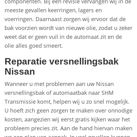
componenten. Bij een revisie vervangen wij in de
meeste gevallen keerringen, lagers en
voerringen. Daarnaast zorgen wij ervoor dat de
bak voorzien wordt van nieuwe olie, zodat u zeker
weet dat er geen vuil in de automaat zit en de
olie alles goed smeert.
Reparatie versnellingsbak
Nissan
Wanneer u met problemen aan uw Nissan
versnellingsbak of automaatbak naar SHM
Transmissie komt, helpen wij u zo snel mogelijk.
U hoeft zich geen zorgen te maken over onnodige
kosten, aangezien wij eerst gratis kijken waar het
probleem precies zit. Aan de hand hiervan maken