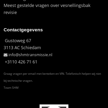
Meest gestelde vragen over vesnellingsbak
revisie
Contactgegevens
Gustoweg 67
3113 AC Schiedam
info@shmtransmissie.nl
+3110 426 71 61
Graag vragen per email met kenteken en VIN. Telefonisch helpen wij niet
bij technische vragen.
Team SHM