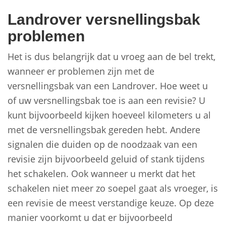
Landrover versnellingsbak
problemen
Het is dus belangrijk dat u vroeg aan de bel trekt,
wanneer er problemen zijn met de
versnellingsbak van een Landrover. Hoe weet u
of uw versnellingsbak toe is aan een revisie? U
kunt bijvoorbeeld kijken hoeveel kilometers u al
met de versnellingsbak gereden hebt. Andere
signalen die duiden op de noodzaak van een
revisie zijn bijvoorbeeld geluid of stank tijdens
het schakelen. Ook wanneer u merkt dat het
schakelen niet meer zo soepel gaat als vroeger, is
een revisie de meest verstandige keuze. Op deze
manier voorkomt u dat er bijvoorbeeld