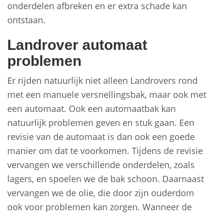
onderdelen afbreken en er extra schade kan
ontstaan.
Landrover automaat
problemen
Er rijden natuurlijk niet alleen Landrovers rond
met een manuele versnellingsbak, maar ook met
een automaat. Ook een automaatbak kan
natuurlijk problemen geven en stuk gaan. Een
revisie van de automaat is dan ook een goede
manier om dat te voorkomen. Tijdens de revisie
vervangen we verschillende onderdelen, zoals
lagers, en spoelen we de bak schoon. Daarnaast
vervangen we de olie, die door zijn ouderdom
ook voor problemen kan zorgen. Wanneer de