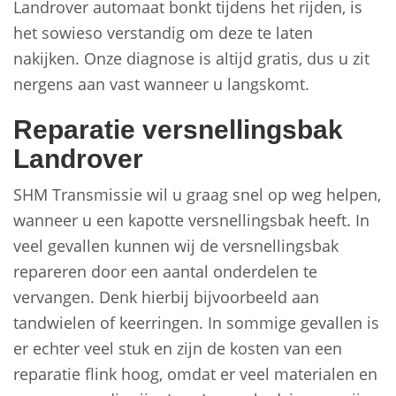
Landrover automaat bonkt tijdens het rijden, is
het sowieso verstandig om deze te laten
nakijken. Onze diagnose is altijd gratis, dus u zit
nergens aan vast wanneer u langskomt.
Reparatie versnellingsbak
Landrover
SHM Transmissie wil u graag snel op weg helpen,
wanneer u een kapotte versnellingsbak heeft. In
veel gevallen kunnen wij de versnellingsbak
repareren door een aantal onderdelen te
vervangen. Denk hierbij bijvoorbeeld aan
tandwielen of keerringen. In sommige gevallen is
er echter veel stuk en zijn de kosten van een
reparatie flink hoog, omdat er veel materialen en