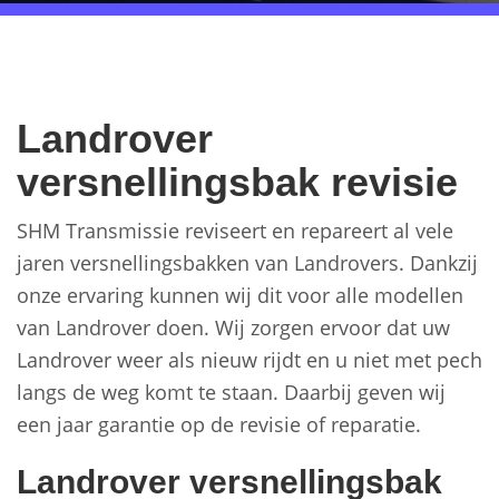
Landrover
versnellingsbak revisie
SHM Transmissie reviseert en repareert al vele
jaren versnellingsbakken van Landrovers. Dankzij
onze ervaring kunnen wij dit voor alle modellen
van Landrover doen. Wij zorgen ervoor dat uw
Landrover weer als nieuw rijdt en u niet met pech
langs de weg komt te staan. Daarbij geven wij
een jaar garantie op de revisie of reparatie.
Landrover versnellingsbak