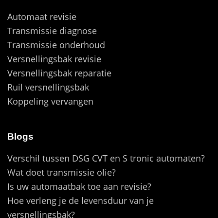
Automaat revisie
Transmissie diagnose
Transmissie onderhoud
Versnellingsbak revisie
Versnellingsbak reparatie
Ruil versnellingsbak
Koppeling vervangen
Blogs
Verschil tussen DSG CVT en S tronic automaten?
Wat doet transmissie olie?
Is uw automaatbak toe aan revisie?
Hoe verleng je de levensduur van je
versnellingsbak?