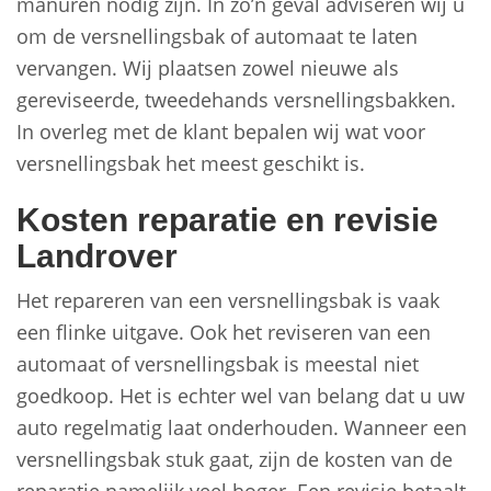
manuren nodig zijn. In zo’n geval adviseren wij u
om de versnellingsbak of automaat te laten
vervangen. Wij plaatsen zowel nieuwe als
gereviseerde, tweedehands versnellingsbakken.
In overleg met de klant bepalen wij wat voor
versnellingsbak het meest geschikt is.
Kosten reparatie en revisie
Landrover
Het repareren van een versnellingsbak is vaak
een flinke uitgave. Ook het reviseren van een
automaat of versnellingsbak is meestal niet
goedkoop. Het is echter wel van belang dat u uw
auto regelmatig laat onderhouden. Wanneer een
versnellingsbak stuk gaat, zijn de kosten van de