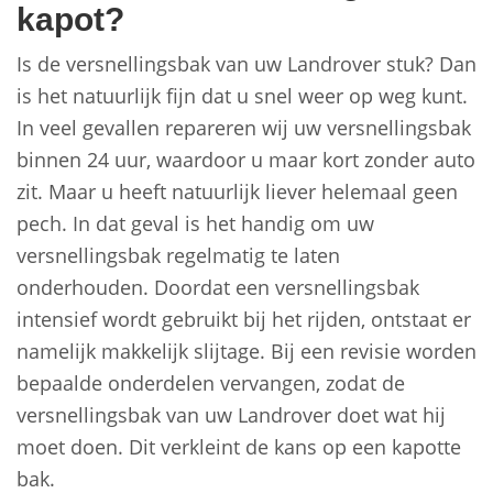
kapot?
Is de versnellingsbak van uw Landrover stuk? Dan
is het natuurlijk fijn dat u snel weer op weg kunt.
In veel gevallen repareren wij uw versnellingsbak
binnen 24 uur, waardoor u maar kort zonder auto
zit. Maar u heeft natuurlijk liever helemaal geen
pech. In dat geval is het handig om uw
versnellingsbak regelmatig te laten
onderhouden. Doordat een versnellingsbak
intensief wordt gebruikt bij het rijden, ontstaat er
namelijk makkelijk slijtage. Bij een revisie worden
bepaalde onderdelen vervangen, zodat de
versnellingsbak van uw Landrover doet wat hij
moet doen. Dit verkleint de kans op een kapotte
bak.