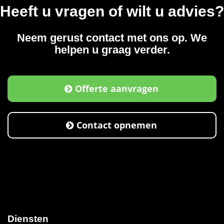
Heeft u vragen of wilt u advies?
Neem gerust contact met ons op. We
helpen u graag verder.
Offerte aanvragen
Contact opnemen
Diensten